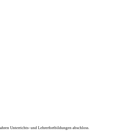
ahren Unterrichts- und Lehrerfortbildungen abschloss.